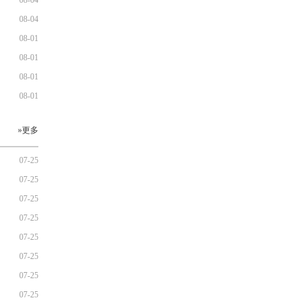
08-04
08-04
08-01
08-01
08-01
08-01
»更多
07-25
07-25
07-25
07-25
07-25
07-25
07-25
07-25