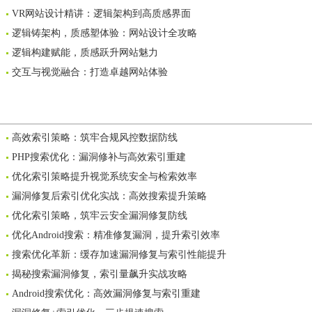
VR网站设计精讲：逻辑架构到高质感界面
逻辑铸架构，质感塑体验：网站设计全攻略
逻辑构建赋能，质感跃升网站魅力
交互与视觉融合：打造卓越网站体验
高效索引策略：筑牢合规风控数据防线
PHP搜索优化：漏洞修补与高效索引重建
优化索引策略提升视觉系统安全与检索效率
漏洞修复后索引优化实战：高效搜索提升策略
优化索引策略，筑牢云安全漏洞修复防线
优化Android搜索：精准修复漏洞，提升索引效率
搜索优化革新：缓存加速漏洞修复与索引性能提升
揭秘搜索漏洞修复，索引量飙升实战攻略
Android搜索优化：高效漏洞修复与索引重建