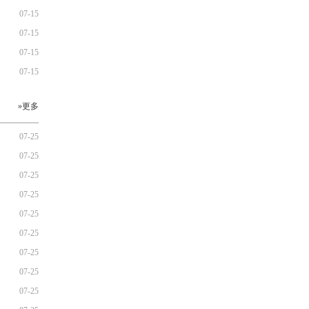
07-15
07-15
07-15
07-15
»更多
07-25
07-25
07-25
07-25
07-25
07-25
07-25
07-25
07-25