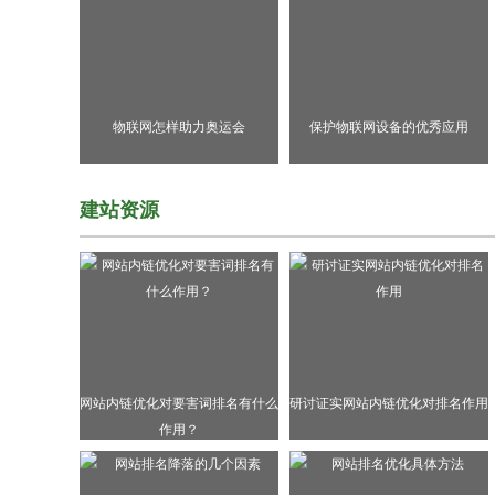
物联网怎样助力奥运会
保护物联网设备的优秀应用
建站资源
网站内链优化对要害词排名有什么
研讨证实网站内链优化对排名作用
作用？