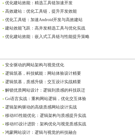
优化建站效能：精选工具链加速开发
高效建站：优化工具链，提升开发效能
优化工具链：加速Android开发与高效建站
建站效能飞跃：高并发精选工具与优化实战
优化建站效能：嵌入式工具链与性能提升策略
安全驱动的网站架构与视觉优化
逻辑筑基，科技赋能：网站体验设计精要
逻辑筑基，质感升级：交互设计实战精要
解锁优质网站设计：逻辑到质感的科技跃迁
Go语言实战：重构网站逻辑，优化交互体验
逻辑架构驱动的高级质感网站设计实战
移动H5性能优化：逻辑架构与质感提升实战
移动H5设计进阶：架构优化与视觉质感实战
鸿蒙网站设计：逻辑与视觉的科技融合