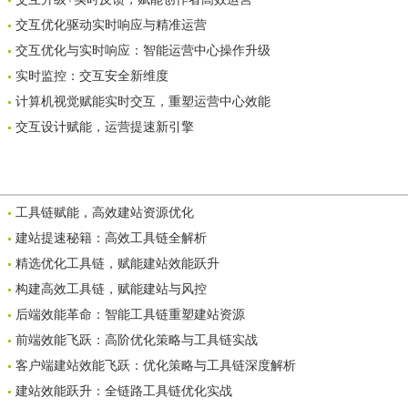
交互优化驱动实时响应与精准运营
交互优化与实时响应：智能运营中心操作升级
实时监控：交互安全新维度
计算机视觉赋能实时交互，重塑运营中心效能
交互设计赋能，运营提速新引擎
工具链赋能，高效建站资源优化
建站提速秘籍：高效工具链全解析
精选优化工具链，赋能建站效能跃升
构建高效工具链，赋能建站与风控
后端效能革命：智能工具链重塑建站资源
前端效能飞跃：高阶优化策略与工具链实战
客户端建站效能飞跃：优化策略与工具链深度解析
建站效能跃升：全链路工具链优化实战