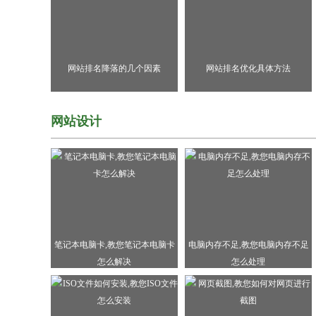
网站排名降落的几个因素
网站排名优化具体方法
网站设计
笔记本电脑卡,教您笔记本电脑卡
电脑内存不足,教您电脑内存不足
怎么解决
怎么处理