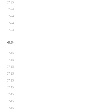
07-25
07-24
07-24
07-24
07-24
»更多
07-15
07-15
07-15
07-15
07-15
07-15
07-15
07-15
07-15