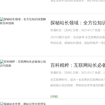
满足这份对知识的无限追求，我们特别为您
探秘站长领域：全方位知
所属栏目：[百科] 日期：2025-03-27 热度：1
2025AI图片创作，仅供参考 在互联网
和优化者。探秘站长领域，就如同揭开一张
百科精粹：互联网站长必
所属栏目：[百科] 日期：2025-03-27 热度：1
在互联网时代，成为一名优秀的互联网站长
缺的核心知识指南，帮助你在竞争激烈的数
[详细]