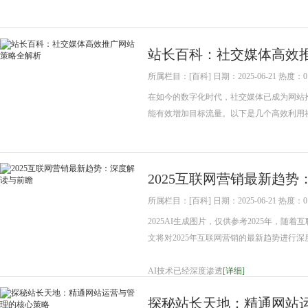
站长百科：社交媒体高效
所属栏目：[百科] 日期：2025-06-21 热度：0
在如今的数字化时代，社交媒体已成为网站
能有效增加目标流量。以下是几个高效利用
2025互联网营销最新趋
所属栏目：[百科] 日期：2025-06-21 热度：0
2025AI生成图片，仅供参考2025年，
文将对2025年互联网营销的最新趋势进行深
AI技术已经深度渗透
[详细]
探秘站长天地：精通网站