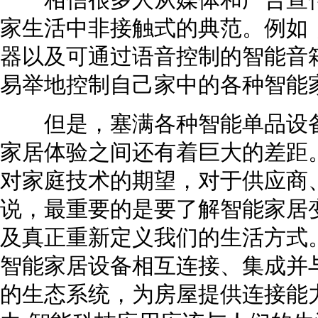
相信很多人从媒体和广告宣传
家生活中非接触式的典范。例如
器以及可通过语音控制的智能音
易举地控制自己家中的各种智能
但是，塞满各种智能单品设备
家居体验之间还有着巨大的差距
对家庭技术的期望，对于供应商
说，最重要的是要了解智能家居
及真正重新定义我们的生活方式
智能家居设备相互连接、集成并
的生态系统，为房屋提供连接能