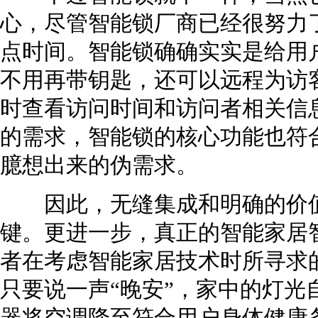
心，尽管智能锁厂商已经很努力
点时间。智能锁确确实实是给用
不用再带钥匙，还可以远程为访
时查看访问时间和访问者相关信
的需求，智能锁的核心功能也符
臆想出来的伪需求。
因此，无缝集成和明确的价值
键。更进一步，真正的智能家居
者在考虑智能家居技术时所寻求
只要说一声“晚安”，家中的灯光