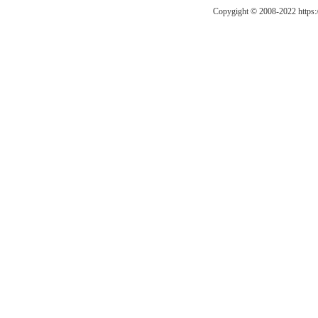
Copygight © 2008-2022 https