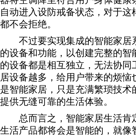
器将空调降至符合用户身体健康
自动进入设防戒备状态，对于这
都不会拒绝。
不过要实现集成的智能家居系
的设备和功能，以创建完整的智
的设备都是相互独立，无法协同
居设备越多，给用户带来的烦恼
是智能家居，只是充满繁琐技术
提供无缝可靠的生活体验。
总而言之，智能家居生活肯定
生活产品都将会是智能的，就像