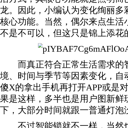
龙。因此，小编认为变化绚丽多
核心功能。当然，偶尔来点生活
不是不可以，但这只是锦上添花
而真正符合正常生活需求的智
境、时间与季节等因素变化，自
傻X的拿出手机再打开APP或是
果是这样，多半也是用户图新鲜
下，大部分时间就跟一普通灯泡
不过智能锁就不一样，当然也