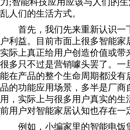
力;智能科技应用应该与人们的
乱人们的生活方式。
首先，我们先来重新认识一下
户利益。目前市面上很多智能家
实际上真正给用户创造价值或带
很多只不过是营销噱头罢了。一
能在产品的整个生命周期都没有
品的功能应用场景，多半是厂商
用，实际上与很多用户真实的生
前用户对智能家居认知也存在一
例如，小编家里的智能电饭煲