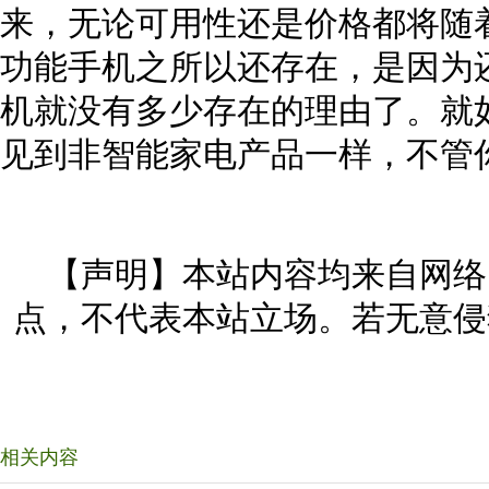
来，无论可用性还是价格都将随
功能手机之所以还存在，是因为
机就没有多少存在的理由了。就
见到非智能家电产品一样，不管你
【声明】本站内容均来自网络
点，不代表本站立场。若无意侵
相关内容