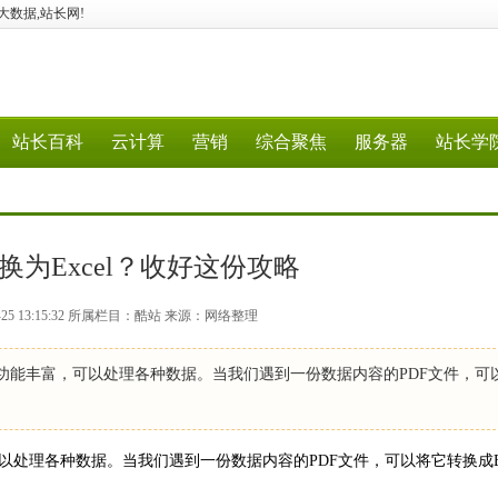
G、大数据,站长网!
站长百科
云计算
营销
综合聚焦
服务器
站长学
换为Excel？收好这份攻略
-25 13:15:32 所属栏目：酷站 来源：网络整理
el软件功能丰富，可以处理各种数据。当我们遇到一份数据内容的PDF文件，可
富，可以处理各种数据。当我们遇到一份数据内容的PDF文件，可以将它转换成Ex