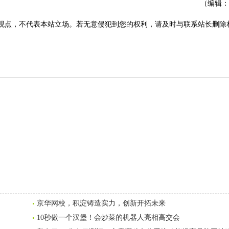
（编辑：
观点，不代表本站立场。若无意侵犯到您的权利，请及时与联系站长删除
京华网校，积淀铸造实力，创新开拓未来
10秒做一个汉堡！会炒菜的机器人亮相高交会