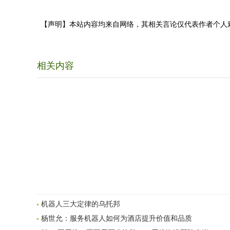
【声明】本站内容均来自网络，其相关言论仅代表作者个人
相关内容
机器人三大定律的乌托邦
杨世允：服务机器人如何为酒店提升价值和品质