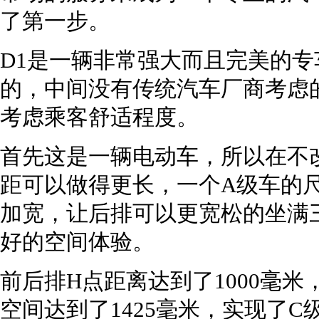
了第一步。
D1是一辆非常强大而且完美的
的，中间没有传统汽车厂商考虑
考虑乘客舒适程度。
首先这是一辆电动车，所以在不
距可以做得更长，一个A级车的
加宽，让后排可以更宽松的坐满
好的空间体验。
前后排H点距离达到了1000毫米
空间达到了1425毫米，实现了