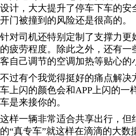
设计，大大提升了停车下车的安
开门被撞到的风险还是很高的。
针对司机还特别定制了支撑力更
的疲劳程度。除此之外，还有一
客自己调节的空调加热等贴心的
不过有个我觉得挺好的痛点解决
车上闪的颜色会和APP上闪的一
车是来接你的。
这样一辆非常适合共享出行，但
的“真专车”就这样在滴滴的大数