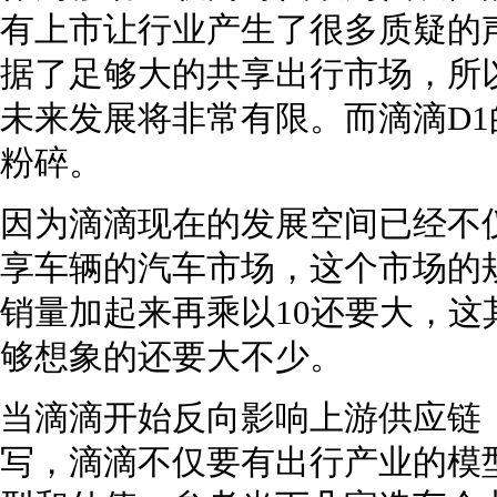
有上市让行业产生了很多质疑的
据了足够大的共享出行市场，所
未来发展将非常有限。而滴滴D
粉碎。
因为滴滴现在的发展空间已经不
享车辆的汽车市场，这个市场的
销量加起来再乘以10还要大，
够想象的还要大不少。
当滴滴开始反向影响上游供应链
写，滴滴不仅要有出行产业的模