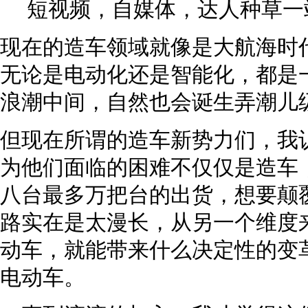
短视频，自媒体，达人种草一
现在的造车领域就像是大航海时
无论是电动化还是智能化，都是
浪潮中间，自然也会诞生弄潮儿
但现在所谓的造车新势力们，我
为他们面临的困难不仅仅是造车
八台最多万把台的出货，想要颠
路实在是太漫长，从另一个维度
动车，就能带来什么决定性的变
电动车。