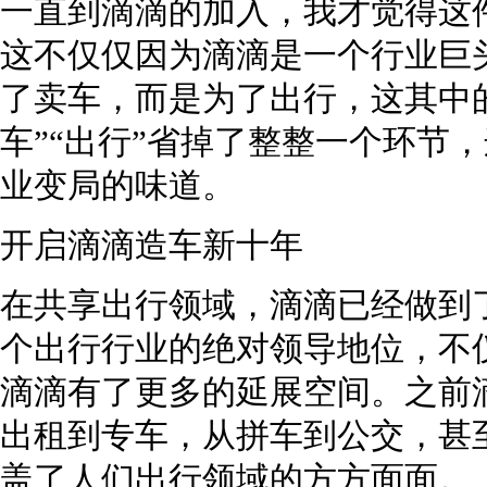
一直到滴滴的加入，我才觉得这
这不仅仅因为滴滴是一个行业巨
了卖车，而是为了出行，这其中的
车”“出行”省掉了整整一个环节
业变局的味道。
开启滴滴造车新十年
在共享出行领域，滴滴已经做到
个出行行业的绝对领导地位，不
滴滴有了更多的延展空间。之前
出租到专车，从拼车到公交，甚
盖了人们出行领域的方方面面。