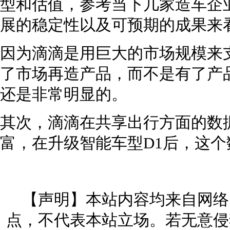
型和估值，参考当下几家造车企
展的稳定性以及可预期的成果来
因为滴滴是用巨大的市场规模来
了市场再造产品，而不是有了产
还是非常明显的。
其次，滴滴在共享出行方面的数
富，在升级智能车型D1后，这
【声明】本站内容均来自网络
点，不代表本站立场。若无意侵