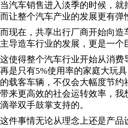
当汽车销售进入淡季的时候，就
而让整个汽车产业的发展更有弹
而现在，共享出行厂商开始向造
主导造车行业的发展，更是一个
这使得整个汽车行业开始从消费
再是只有5%使用率的家庭大玩
的载客车辆，不仅会大幅度节约
带来更高效的社会运转效率，我
滴举双手鼓掌支持的。
这件事情无论从理念上还是产品