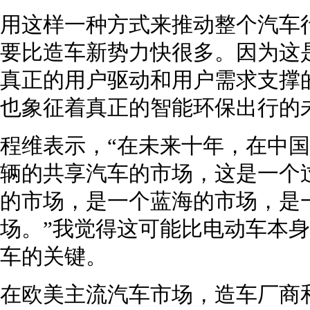
用这样一种方式来推动整个汽车
要比造车新势力快很多。因为这
真正的用户驱动和用户需求支撑
也象征着真正的智能环保出行的
程维表示，“在未来十年，在中
辆的共享汽车的市场，这是一个
的市场，是一个蓝海的市场，是
场。”我觉得这可能比电动车本
车的关键。
在欧美主流汽车市场，造车厂商