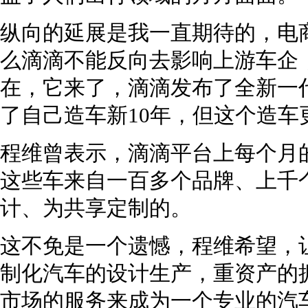
纵向的延展是我一直期待的，电
么滴滴不能反向去影响上游车企
在，它来了，滴滴发布了全新一
了自己造车新10年，但这个造
程维曾表示，滴滴平台上每个月的
这些车来自一百多个品牌、上千
计、为共享定制的。
这不免是一个遗憾，程维希望，
制化汽车的设计生产，重资产的
市场的服务来成为一个专业的汽