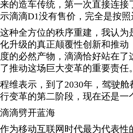
来的造车传统，第一次直接连接
示滴滴D1没有售价，完全是按
这种全方位的秩序重建，我认为
化升级的真正颠覆性创新和推动
度的必然产物，滴滴恰好站在了
了推动这场巨大变革的重要责任
程维表示，到了2030年，驾驶
行变革的第二阶段，现在还是一
滴滴劈开蓝海
作为移动互联网时代最为代表性