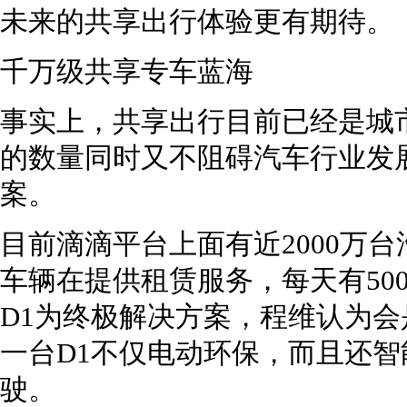
未来的共享出行体验更有期待。
千万级共享专车蓝海
事实上，共享出行目前已经是城
的数量同时又不阻碍汽车行业发
案。
目前滴滴平台上面有近2000万
车辆在提供租赁服务，每天有50
D1为终极解决方案，程维认为
一台D1不仅电动环保，而且还
驶。