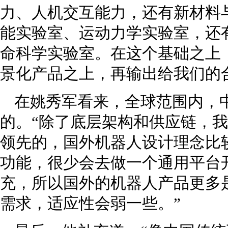
力、人机交互能力，还有新材料
能实验室、运动力学实验室，还
命科学实验室。在这个基础之上
景化产品之上，再输出给我们的
在姚秀军看来，全球范围内，
的。“除了底层架构和供应链，
领先的，国外机器人设计理念比
功能，很少会去做一个通用平台
充，所以国外的机器人产品更多
需求，适应性会弱一些。”