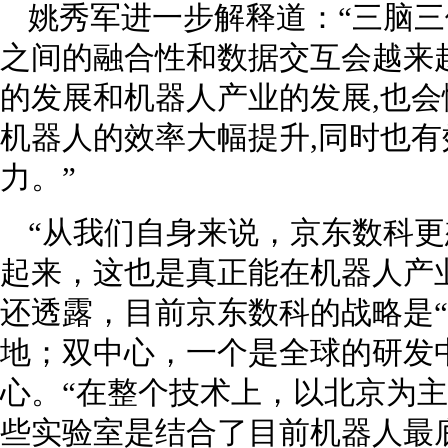
姚秀军进一步解释道：“三脑三
之间的融合性和数据交互会越来
的发展和机器人产业的发展,也会
机器人的效率大幅提升,同时也
力。”
“从我们自身来说，京东数科
起来，这也是真正能在机器人产
还透露，目前京东数科的战略是“
地；双中心，一个是全球的研发
心。“在整个技术上，以北京为
些实验室是结合了目前机器人最