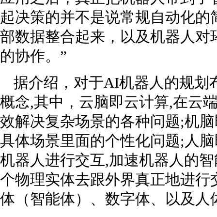
起决策的并不是说常规自动化的
部数据整合起来，以及机器人对
的协作。”
据介绍，对于AI机器人的规划
概念,其中，云脑即云计算,在云端
效解决复杂场景的各种问题;机脑
具体场景里面的个性化问题;人脑
机器人进行交互,加速机器人的智
个物理实体去跟外界真正地进行交
体（智能体）、数字体、以及人