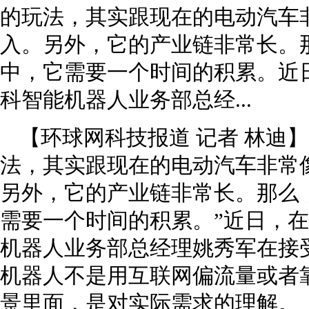
的玩法，其实跟现在的电动汽车
入。另外，它的产业链非常长。
中，它需要一个时间的积累。近日，
科智能机器人业务部总经...
【环球网科技报道 记者 林迪
法，其实跟现在的电动汽车非常
另外，它的产业链非常长。那么
需要一个时间的积累。”近日，在I
机器人业务部总经理姚秀军在接
机器人不是用互联网偏流量或者
景里面，是对实际需求的理解。