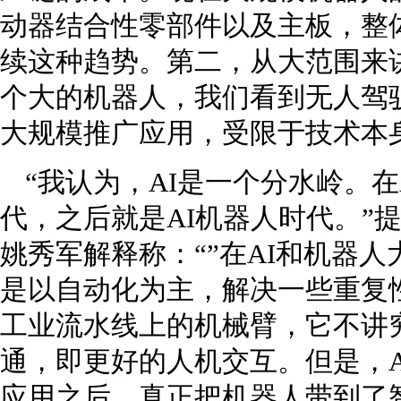
动器结合性零部件以及主板，整
续这种趋势。第二，从大范围来
个大的机器人，我们看到无人驾
大规模推广应用，受限于技术本
“我认为，AI是一个分水岭。
代，之后就是AI机器人时代。”
姚秀军解释称：“”在AI和机器
是以自动化为主，解决一些重复
工业流水线上的机械臂，它不讲
通，即更好的人机交互。但是，
应用之后，真正把机器人带到了