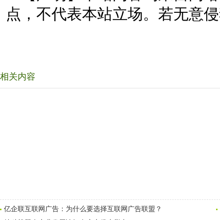
点，不代表本站立场。若无意侵
相关内容
亿企联互联网广告：为什么要选择互联网广告联盟？