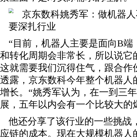
“目前，机器人主要是面向B
和转化周期会非常长，所以说它
这就需要我们沉得住气，跟合作
透露，京东数科今年整个机器人
增长。“姚秀军认为，在一到三
展，五年以内会有一个比较大的
他还分享了该行业的一些挑战
应链的成本。现在大规模机器人