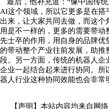
最后，他补充道：“像中国传
AI这个领域，所以它更多是在
出来，让大家共同去做，而这个
用是不一样的，更多的需要带动
先士卒的作用，用自身的品牌优
的带动整个产业往前发展，助推
段。另一方面，传统的机器人企
企业一起结合起来进行协同。所
器人行业这种协同效能也会非常
【声明】本站内容均来自网络