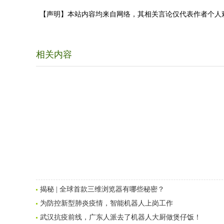
【声明】本站内容均来自网络，其相关言论仅代表作者个人
相关内容
揭秘 | 全球首款三维浏览器有哪些秘密？
为防控新型肺炎疫情，智能机器人上岗工作
武汉抗疫前线，广东人派去了机器人大厨做煲仔饭！