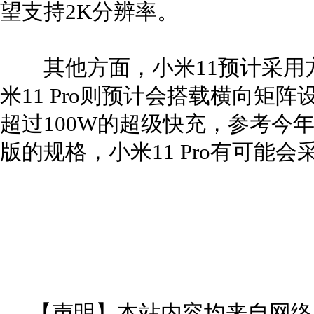
望支持2K分辨率。
其他方面，小米11预计采用方
米11 Pro则预计会搭载横向矩
超过100W的超级快充，参考今
版的规格，小米11 Pro有可能会
【声明】本站内容均来自网络