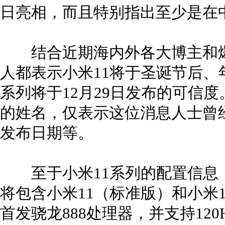
日亮相，而且特别指出至少是在
结合近期海内外各大博主和爆
人都表示小米11将于圣诞节后、
系列将于12月29日发布的可信
的姓名，仅表示这位消息人士曾经准确
发布日期等。
至于小米11系列的配置信息，
将包含小米11（标准版）和小米1
首发骁龙888处理器，并支持120H