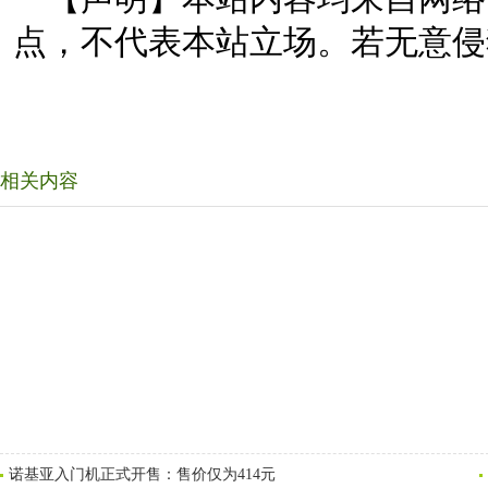
点，不代表本站立场。若无意侵
相关内容
诺基亚入门机正式开售：售价仅为414元