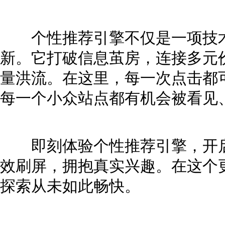
个性推荐引擎不仅是一项技术
新。它打破信息茧房，连接多元
量洪流。在这里，每一次点击都
每一个小众站点都有机会被看见
即刻体验个性推荐引擎，开启
效刷屏，拥抱真实兴趣。在这个
探索从未如此畅快。