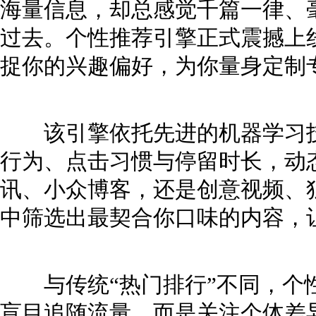
海量信息，却总感觉千篇一律、
过去。个性推荐引擎正式震撼上
捉你的兴趣偏好，为你量身定制
该引擎依托先进的机器学习技
行为、点击习惯与停留时长，动
讯、小众博客，还是创意视频、
中筛选出最契合你口味的内容，
与传统“热门排行”不同，个性
盲目追随流量，而是关注个体差