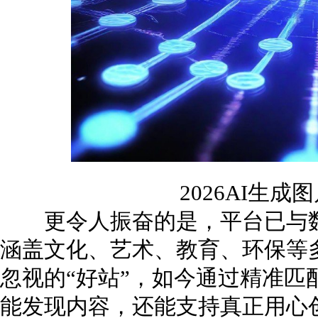
2026AI生
更令人振奋的是，平台已与数
涵盖文化、艺术、教育、环保等
忽视的“好站”，如今通过精准匹
能发现内容，还能支持真正用心