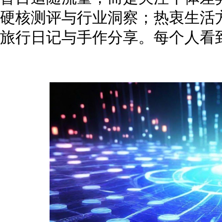
硬核测评与行业洞察；热衷生活
旅行日记与手作分享。每个人看