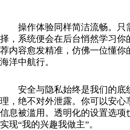
操作体验同样简洁流畅。只需
择，系统便会在后台悄然学习你
荐内容愈发精准，仿佛一位懂你
海洋中航行。
安全与隐私始终是我们的底线
理，绝不对外泄露。你可以安心
信息被滥用。透明化的设置选项
实现“我的兴趣我做主”。